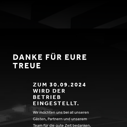
DANKE FÜR EURE
TREUE
ZUM 30.09.2024
WIRD DER
BETRIEB
EINGESTELLT.
Wir möchten uns bei all unseren
Gästen, Partnern und unserem
Team für die gute Zeit bedanken.