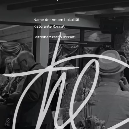
Name der neuen Lokalität:
Ristorante Rossati
Betreiber: Mario Rossati